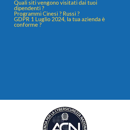
Quali siti vengono visitati dai tuoi
dipendenti ?
Programmi Cinesi ? Russi ?
GDPR 1 Luglio 2024, la tua azienda è
conforme ?