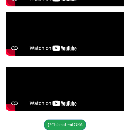
Chiamatemi ORA