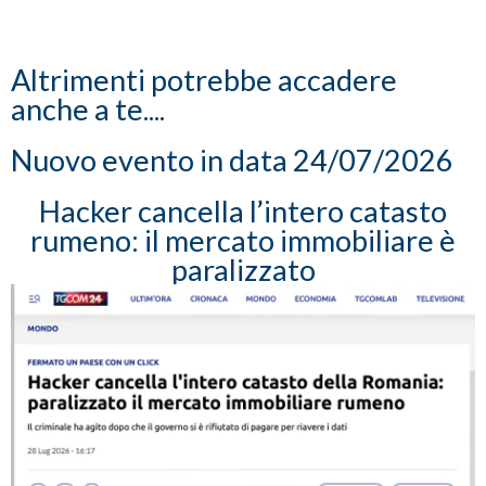
Altrimenti potrebbe accadere
anche a te....
Nuovo evento in data 24/07/2026
Hacker cancella l’intero catasto
rumeno: il mercato immobiliare è
paralizzato