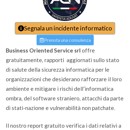
Segnala un incidente informatico
Prenota una consulenza
Business Oriented Service srl
offre
gratuitamente, rapporti aggiornati sullo stato
di salute della sicurezza informatica per le
organizzazioni che desiderano rafforzare il loro
ambiente e mitigare i rischi dell’informatica
ombra, del software straniero, attacchi da parte
di stati-nazione e vulnerabilità non patchate.
Il nostro report gratuito verifica i dati relativi a