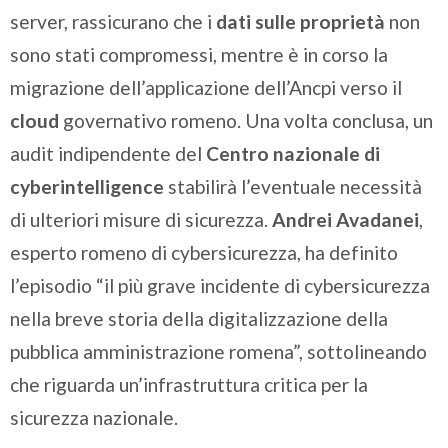
server, rassicurano che i
dati sulle proprietà
non
sono stati compromessi, mentre è in corso la
migrazione dell’applicazione dell’Ancpi verso il
cloud
governativo romeno. Una volta conclusa, un
audit indipendente del
Centro nazionale di
cyberintelligence
stabilirà l’eventuale necessità
di ulteriori misure di sicurezza.
Andrei Avadanei
,
esperto romeno di cybersicurezza, ha definito
l’episodio “il più grave incidente di cybersicurezza
nella breve storia della digitalizzazione della
pubblica amministrazione romena”, sottolineando
che riguarda un’infrastruttura critica per la
sicurezza nazionale.