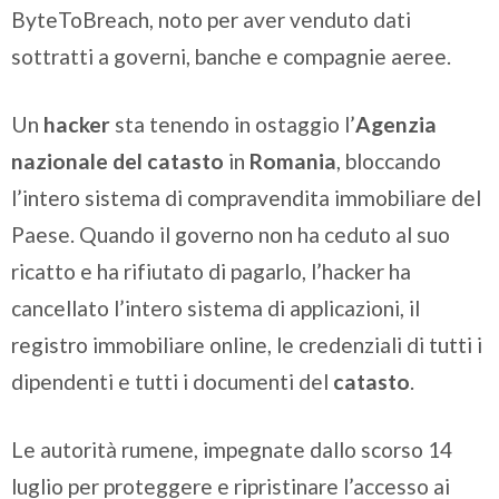
ByteToBreach, noto per aver venduto dati
sottratti a governi, banche e compagnie aeree.
Un
hacker
sta tenendo in ostaggio l’
Agenzia
nazionale del catasto
in
Romania
, bloccando
l’intero sistema di compravendita immobiliare del
Paese. Quando il governo non ha ceduto al suo
ricatto e ha rifiutato di pagarlo, l’hacker ha
cancellato l’intero sistema di applicazioni, il
registro immobiliare online, le credenziali di tutti i
dipendenti e tutti i documenti del
catasto
.
Le autorità rumene, impegnate dallo scorso 14
luglio per proteggere e ripristinare l’accesso ai