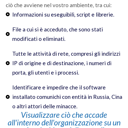
ciò che avviene nel vostro ambiente, tra cui:
Informazioni su eseguibili, script e librerie.
File a cui si è acceduto, che sono stati
modificati o eliminati.
Tutte le attività di rete, compresi gli indirizzi
IP di origine e di destinazione, i numeri di
porta, gli utenti e i processi.
Identificare e impedire che il software
installato comunichi con entità in Russia, Cina
o altri attori delle minacce.
Visualizzare ciò che accade
all'interno dell'organizzazione su un