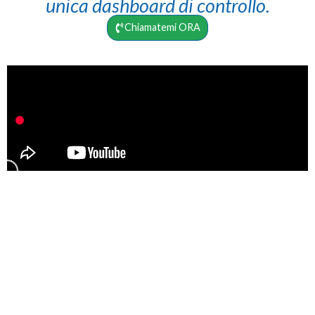
unica dashboard di controllo.
Chiamatemi ORA