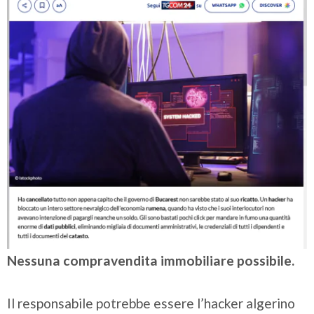
Nessuna compravendita immobiliare possibile.
Il responsabile potrebbe essere l’hacker algerino